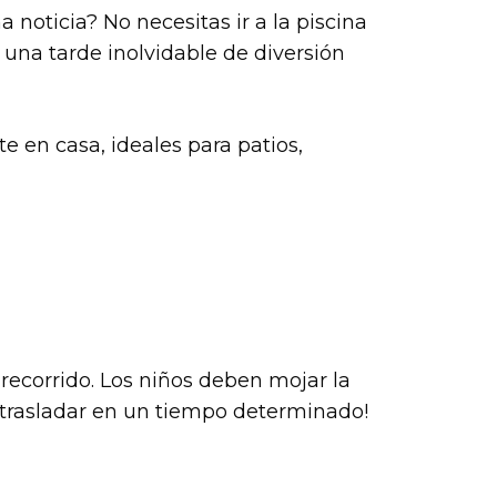
noticia? No necesitas ir a la piscina
 una tarde inolvidable de diversión
 en casa, ideales para patios,
l recorrido. Los niños deben mojar la
e trasladar en un tiempo determinado!