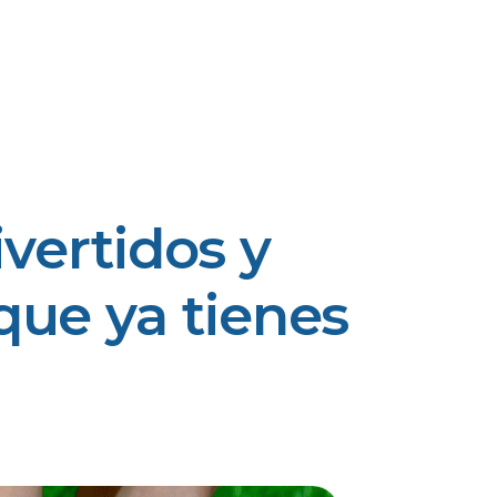
vertidos y
que ya tienes