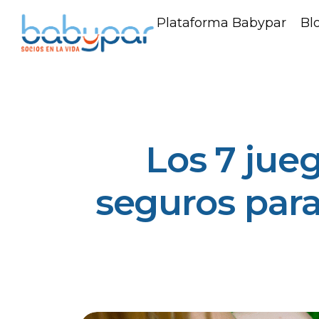
Plataforma Babypar
Bl
Los 7 jue
seguros para