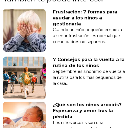
Frustración: 7 formas para
ayudar a los niños a
gestionarla
Cuando un niño pequeño empieza
a sentir frustración, es normal que
como padres no sepamos…
7 Consejos para la vuelta a la
rutina de los niños
Septiembre es sinónimo de vuelta a
la rutina para los más pequeños de
la casa.…
¿Qué son los niños arcoíris?
Esperanza y amor tras la
pérdida
Los niños arcoíris son una