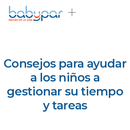
Consejos para ayudar
a los niños a
gestionar su tiempo
y tareas