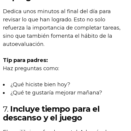
Dedica unos minutos al final del día para
revisar lo que han logrado. Esto no solo
refuerza la importancia de completar tareas,
sino que también fomenta el hábito de la
autoevaluación.
Tip para padres:
Haz preguntas como:
¿Qué hiciste bien hoy?
¿Qué te gustaría mejorar mañana?
7.
Incluye tiempo para el
descanso y el juego