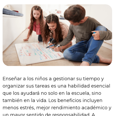
Enseñar a los niños a gestionar su tiempo y
organizar sus tareas es una habilidad esencial
que los ayudará no solo en la escuela, sino
también en la vida. Los beneficios incluyen
menos estrés, mejor rendimiento académico y
un mayor sentido de responsabilidad. A