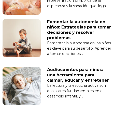
representación simbólica de la
esperanza y la sanación que llega…
Fomentar la autonomía en
niños: Estrategias para tomar
decisiones y resolver
problemas
Fomentar la autonomía en los niños
es clave para su desarrollo. Aprender
a tomar decisiones…
Audiocuentos para niños:
una herramienta para
calmar, educar y entretener
La lectura y la escucha activa son
dos pilares fundamentales en el
desarrollo infantil, y…