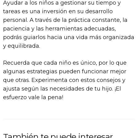
Ayudar a los niños a gestionar su tiempo y
tareas es una inversión en su desarrollo
personal. A través de la práctica constante, la
paciencia y las herramientas adecuadas,
podrás guiarlos hacia una vida más organizada
y equilibrada.
Recuerda que cada niño es único, por lo que
algunas estrategias pueden funcionar mejor
que otras. Experimenta con estos consejos y
ajusta según las necesidades de tu hijo. ¡El
esfuerzo vale la pena!
También te puede interesar