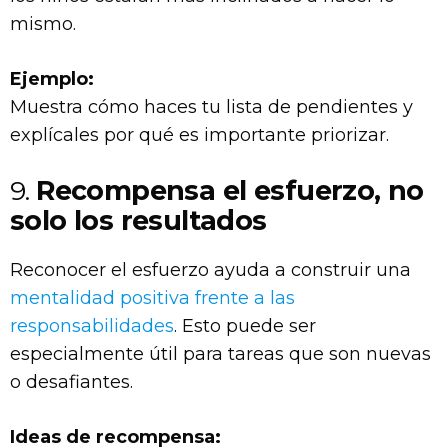
mismo.
Ejemplo:
Muestra cómo haces tu lista de pendientes y
explícales por qué es importante priorizar.
9.
Recompensa el esfuerzo, no
solo los resultados
Reconocer el esfuerzo ayuda a construir una
mentalidad positiva frente a las
responsabilidades
. Esto puede ser
especialmente útil para tareas que son nuevas
o desafiantes.
Ideas de recompensa: