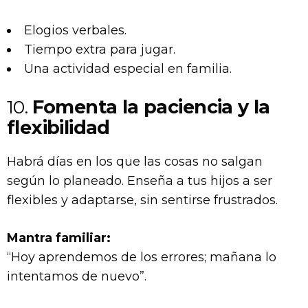
Elogios verbales.
Tiempo extra para jugar.
Una actividad especial en familia.
10.
Fomenta la paciencia y la
flexibilidad
Habrá días en los que las cosas no salgan
según lo planeado. Enseña a tus hijos a ser
flexibles y adaptarse, sin sentirse frustrados.
Mantra familiar:
“Hoy aprendemos de los errores; mañana lo
intentamos de nuevo”.