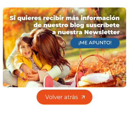
Volver atrás
Volver atrás