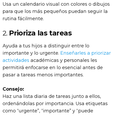
Usa un calendario visual con colores o dibujos
para que los más pequeños puedan seguir la
rutina fácilmente.
2.
Prioriza las tareas
Ayuda a tus hijos a distinguir entre lo
importante y lo urgente.
Enseñarles a priorizar
actividades
académicas y personales les
permitirá enfocarse en lo esencial antes de
pasar a tareas menos importantes.
Consejo:
Haz una lista diaria de tareas junto a ellos,
ordenándolas por importancia. Usa etiquetas
como “urgente”, “importante” y “puede