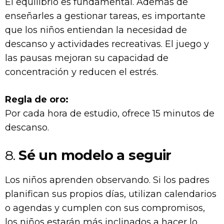
El equilibrio es fundamental. Además de
enseñarles a gestionar tareas, es importante
que los niños entiendan la necesidad de
descanso y actividades recreativas. El juego y
las pausas mejoran su capacidad de
concentración y reducen el estrés.
Regla de oro:
Por cada hora de estudio, ofrece 15 minutos de
descanso.
8.
Sé un modelo a seguir
Los niños aprenden observando. Si los padres
planifican sus propios días, utilizan calendarios
o agendas y cumplen con sus compromisos,
los niños estarán más inclinados a hacer lo