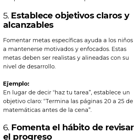
5.
Establece objetivos claros y
alcanzables
Fomentar metas específicas ayuda a los niños
a mantenerse motivados y enfocados. Estas
metas deben ser realistas y alineadas con su
nivel de desarrollo.
Ejemplo:
En lugar de decir “haz tu tarea”, establece un
objetivo claro: “Termina las páginas 20 a 25 de
matemáticas antes de la cena”.
6.
Fomenta el hábito de revisar
el progreso