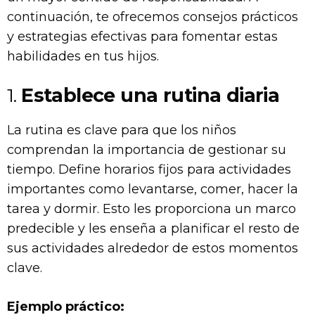
continuación, te ofrecemos consejos prácticos
y estrategias efectivas para fomentar estas
habilidades en tus hijos.
1.
Establece una rutina diaria
La rutina es clave para que los niños
comprendan la importancia de gestionar su
tiempo. Define horarios fijos para actividades
importantes como levantarse, comer, hacer la
tarea y dormir. Esto les proporciona un marco
predecible y les enseña a planificar el resto de
sus actividades alrededor de estos momentos
clave.
Ejemplo práctico: