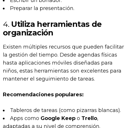
Escribir un borrador.
Preparar la presentación.
4.
Utiliza herramientas de
organización
Existen múltiples recursos que pueden facilitar
la gestión del tiempo. Desde agendas físicas
hasta aplicaciones móviles diseñadas para
niños, estas herramientas son excelentes para
mantener el seguimiento de tareas.
Recomendaciones populares:
Tableros de tareas (como pizarras blancas).
Apps como
Google Keep
o
Trello
,
adaptadas a su nivel de comprensión.