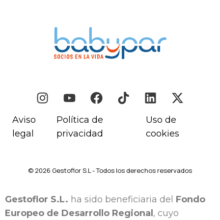
Aviso
Política de
Uso de
legal
privacidad
cookies
© 2026 Gestoflor S.L - Todos los derechos reservados
Gestoflor S.L.
ha sido beneficiaria del
Fondo
Europeo de Desarrollo Regional
, cuyo