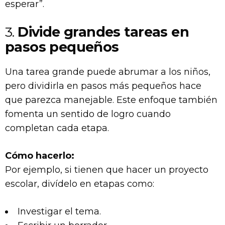
esperar”.
3.
Divide grandes tareas en
pasos pequeños
Una tarea grande puede abrumar a los niños,
pero dividirla en pasos más pequeños hace
que parezca manejable. Este enfoque también
fomenta un sentido de logro cuando
completan cada etapa.
Cómo hacerlo:
Por ejemplo, si tienen que hacer un proyecto
escolar, divídelo en etapas como:
Investigar el tema.