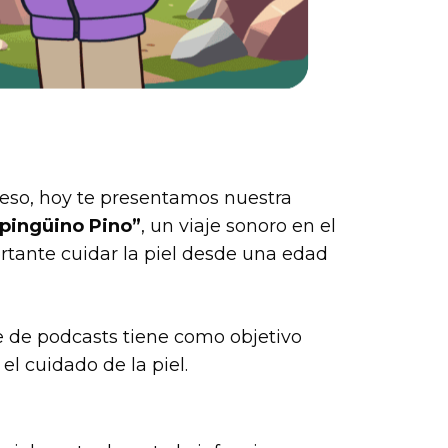
 eso, hoy te presentamos nuestra
 pingüino Pino”
, un viaje sonoro en el
rtante cuidar la piel desde una edad
ie de podcasts tiene como objetivo
el cuidado de la piel.