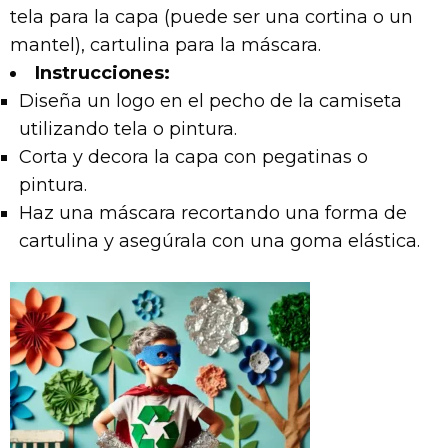
tela para la capa (puede ser una cortina o un
mantel), cartulina para la máscara.
Instrucciones:
Diseña un logo en el pecho de la camiseta
utilizando tela o pintura.
Corta y decora la capa con pegatinas o
pintura.
Haz una máscara recortando una forma de
cartulina y asegúrala con una goma elástica.