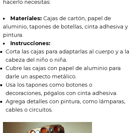
hacerlo necesitas:
Materiales:
Cajas de cartón, papel de
aluminio, tapones de botellas, cinta adhesiva y
pintura.
Instrucciones:
Corta las cajas para adaptarlas al cuerpo y a la
cabeza del niño o niña.
Cubre las cajas con papel de aluminio para
darle un aspecto metálico.
Usa los tapones como botones o
decoraciones, pégalos con cinta adhesiva.
Agrega detalles con pintura, como lámparas,
cables o circuitos.