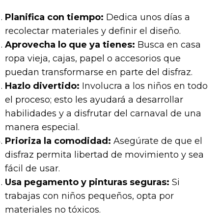
Planifica con tiempo:
Dedica unos días a
recolectar materiales y definir el diseño.
Aprovecha lo que ya tienes:
Busca en casa
ropa vieja, cajas, papel o accesorios que
puedan transformarse en parte del disfraz.
Hazlo divertido:
Involucra a los niños en todo
el proceso; esto les ayudará a desarrollar
habilidades y a disfrutar del carnaval de una
manera especial.
Prioriza la comodidad:
Asegúrate de que el
disfraz permita libertad de movimiento y sea
fácil de usar.
Usa pegamento y pinturas seguras:
Si
trabajas con niños pequeños, opta por
materiales no tóxicos.