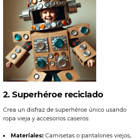
2. Superhéroe reciclado
Crea un disfraz de superhéroe único usando
ropa vieja y accesorios caseros:
Materiales:
Camisetas o pantalones viejos,