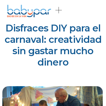
Disfraces DIY para el
carnaval: creatividad
sin gastar mucho
dinero