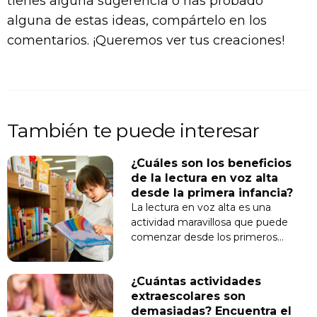
tienes alguna sugerencia o has probado
alguna de estas ideas, compártelo en los
comentarios. ¡Queremos ver tus creaciones!
También te puede interesar
¿Cuáles son los beneficios
de la lectura en voz alta
desde la primera infancia?
La lectura en voz alta es una
actividad maravillosa que puede
comenzar desde los primeros…
¿Cuántas actividades
extraescolares son
demasiadas? Encuentra el