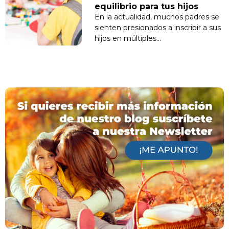
equilibrio para tus hijos
En la actualidad, muchos padres se
sienten presionados a inscribir a sus
hijos en múltiples…