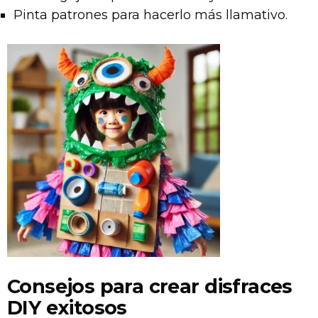
Pinta patrones para hacerlo más llamativo.
Consejos para crear disfraces
DIY exitosos