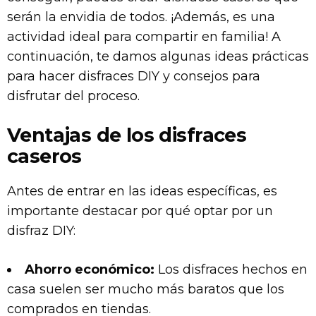
serán la envidia de todos. ¡Además, es una
actividad ideal para compartir en familia! A
continuación, te damos algunas ideas prácticas
para hacer disfraces DIY y consejos para
disfrutar del proceso.
Ventajas de los disfraces
caseros
Antes de entrar en las ideas específicas, es
importante destacar por qué optar por un
disfraz DIY:
Ahorro económico:
Los disfraces hechos en
casa suelen ser mucho más baratos que los
comprados en tiendas.