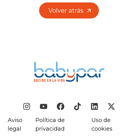
Volver atrás
Volver atrás
Aviso
Política de
Uso de
legal
privacidad
cookies