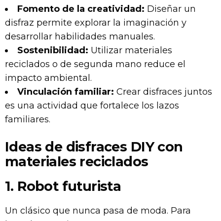
Fomento de la creatividad:
Diseñar un
disfraz permite explorar la imaginación y
desarrollar habilidades manuales.
Sostenibilidad:
Utilizar materiales
reciclados o de segunda mano reduce el
impacto ambiental.
Vinculación familiar:
Crear disfraces juntos
es una actividad que fortalece los lazos
familiares.
Ideas de disfraces DIY con
materiales reciclados
1. Robot futurista
Un clásico que nunca pasa de moda. Para