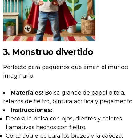
3. Monstruo divertido
Perfecto para pequeños que aman el mundo
imaginario:
Materiales:
Bolsa grande de papel o tela,
retazos de fieltro, pintura acrílica y pegamento.
Instrucciones:
Decora la bolsa con ojos, dientes y colores
llamativos hechos con fieltro.
Corta agujeros para los brazos y la cabeza.