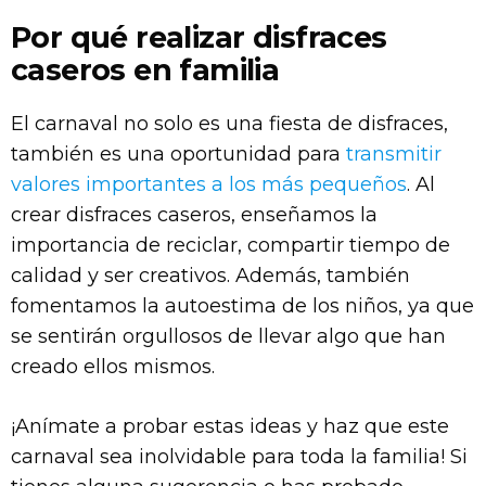
Por qué realizar disfraces
caseros en familia
El carnaval no solo es una fiesta de disfraces,
también es una oportunidad para
transmitir
valores importantes a los más pequeños
. Al
crear disfraces caseros, enseñamos la
importancia de reciclar, compartir tiempo de
calidad y ser creativos. Además, también
fomentamos la autoestima de los niños, ya que
se sentirán orgullosos de llevar algo que han
creado ellos mismos.
¡Anímate a probar estas ideas y haz que este
carnaval sea inolvidable para toda la familia! Si