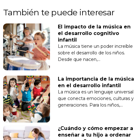
También te puede interesar
El impacto de la música en
el desarrollo cognitivo
infantil
La música tiene un poder increíble
sobre el desarrollo de los niños.
Desde que nacen,…
La importancia de la música
en el desarrollo infantil
La música es un lenguaje universal
que conecta emociones, culturas y
generaciones. Para los niños,…
¿Cuándo y cómo empezar a
enseñar a tu hijo a ordenar