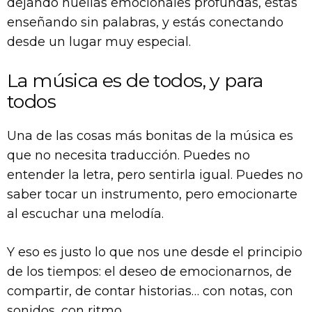
dejando huellas emocionales profundas, estás
enseñando sin palabras, y estás conectando
desde un lugar muy especial.
La música es de todos, y para
todos
Una de las cosas más bonitas de la música es
que no necesita traducción. Puedes no
entender la letra, pero sentirla igual. Puedes no
saber tocar un instrumento, pero emocionarte
al escuchar una melodía.
Y eso es justo lo que nos une desde el principio
de los tiempos: el deseo de emocionarnos, de
compartir, de contar historias… con notas, con
sonidos, con ritmo.