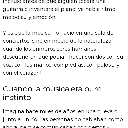
incluso antes de que alguien tocara una
guitarra o inventara el piano, ya había ritmo,
melodía… y emoción.
Y es que la música no nació en una sala de
conciertos, sino en medio de la naturaleza,
cuando los primeros seres humanos
descubrieron que podían hacer sonidos con su
voz, con las manos, con piedras, con palos… ¡y
con el corazón!
Cuando la música era puro
instinto
Imagina hace miles de años, en una cueva o
junto a un río. Las personas no hablaban como
ahora, pero se comunicaban con gestos y