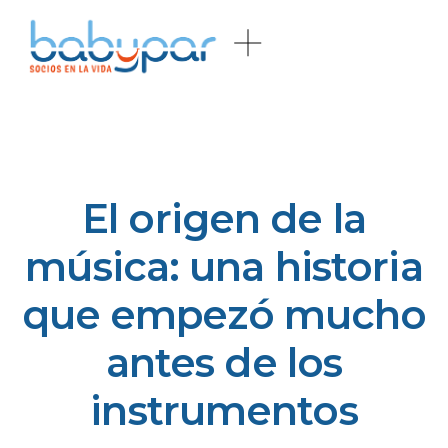
El origen de la
música: una historia
que empezó mucho
antes de los
instrumentos