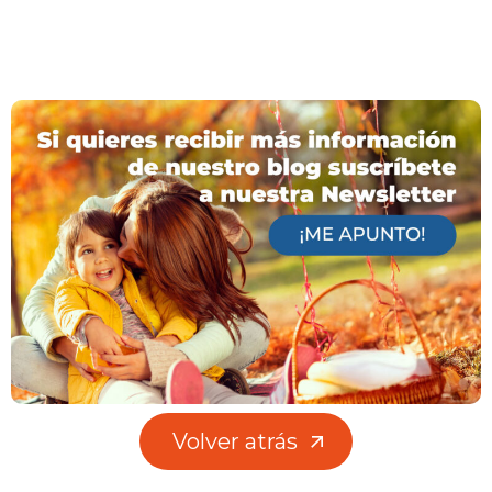
Volver atrás
Volver atrás