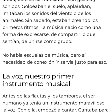
sonidos. Golpeaban el suelo, aplaudían,
imitaban los sonidos del viento o de los
animales. Sin saberlo, estaban creando los
primeros ritmos. La música nació como una
forma de expresarse, de compartir lo que
sentían, de unirse como grupo.
No había escuelas de música, pero sí
necesidad de conexión. Y servía justo para eso.
La voz, nuestro primer
instrumento musical
Antes de las flautas y los tambores, el ser
humano ya tenía un instrumento maravilloso:
la voz. Con ella, empezó a cantar. Cantaba para