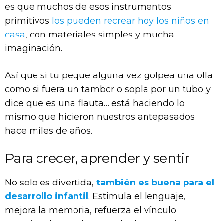
es que muchos de esos instrumentos
primitivos
los pueden recrear hoy los niños en
casa
, con materiales simples y mucha
imaginación.
Así que si tu peque alguna vez golpea una olla
como si fuera un tambor o sopla por un tubo y
dice que es una flauta… está haciendo lo
mismo que hicieron nuestros antepasados
hace miles de años.
Para crecer, aprender y sentir
No solo es divertida,
también es buena para el
desarrollo infantil
.
Estimula el lenguaje,
mejora la memoria, refuerza el vínculo