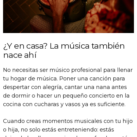
¿Y en casa? La música también
nace ahí
No necesitas ser músico profesional para llenar
tu hogar de música. Poner una canción para
despertar con alegría, cantar una nana antes
de dormir o hacer un pequeño concierto en la
cocina con cucharas y vasos ya es suficiente.
Cuando creas momentos musicales con tu hijo
o hija, no solo estás entreteniendo: estás