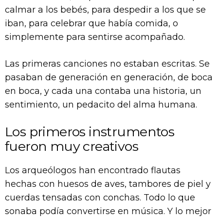
calmar a los bebés, para despedir a los que se
iban, para celebrar que había comida, o
simplemente para sentirse acompañado.
Las primeras canciones no estaban escritas. Se
pasaban de generación en generación, de boca
en boca, y cada una contaba una historia, un
sentimiento, un pedacito del alma humana.
Los primeros instrumentos
fueron muy creativos
Los arqueólogos han encontrado flautas
hechas con huesos de aves, tambores de piel y
cuerdas tensadas con conchas. Todo lo que
sonaba podía convertirse en música. Y lo mejor