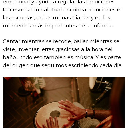
emocional y ayuda a regular las emociones.
Por eso es tan habitual encontrar canciones en
las escuelas, en las rutinas diarias y en los
momentos más importantes de la infancia.
Cantar mientras se recoge, bailar mientras se
viste, inventar letras graciosas a la hora del
baño… todo eso también es música. Y es parte
del origen que seguimos escribiendo cada día.