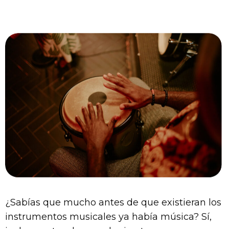
¿Sabías que mucho antes de que existieran los
instrumentos musicales ya había música? Sí,