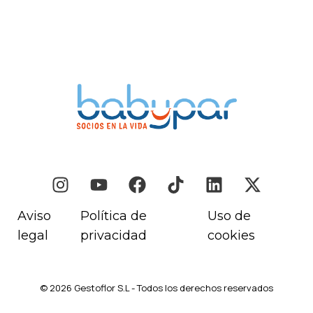
Aviso
Política de
Uso de
legal
privacidad
cookies
© 2026 Gestoflor S.L - Todos los derechos reservados