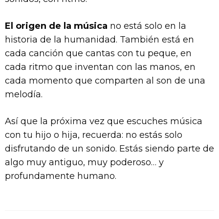
El origen de la música
no está solo en la
historia de la humanidad. También está en
cada canción que cantas con tu peque, en
cada ritmo que inventan con las manos, en
cada momento que comparten al son de una
melodía.
Así que la próxima vez que escuches música
con tu hijo o hija, recuerda: no estás solo
disfrutando de un sonido. Estás siendo parte de
algo muy antiguo, muy poderoso… y
profundamente humano.