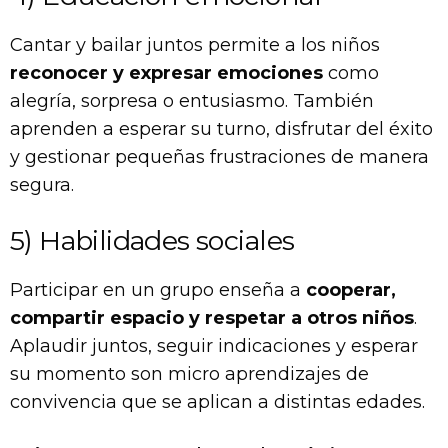
Cantar y bailar juntos permite a los niños
reconocer y expresar emociones
como
alegría, sorpresa o entusiasmo. También
aprenden a esperar su turno, disfrutar del éxito
y gestionar pequeñas frustraciones de manera
segura.
5) Habilidades sociales
Participar en un grupo enseña a
cooperar,
compartir espacio y respetar a otros niños
.
Aplaudir juntos, seguir indicaciones y esperar
su momento son micro aprendizajes de
convivencia que se aplican a distintas edades.