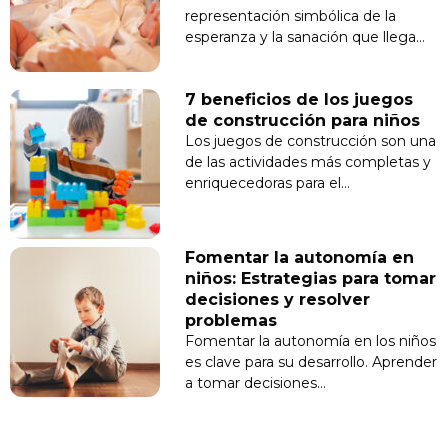
representación simbólica de la
esperanza y la sanación que llega…
7 beneficios de los juegos
de construcción para niños
Los juegos de construcción son una
de las actividades más completas y
enriquecedoras para el…
Fomentar la autonomía en
niños: Estrategias para tomar
decisiones y resolver
problemas
Fomentar la autonomía en los niños
es clave para su desarrollo. Aprender
a tomar decisiones…