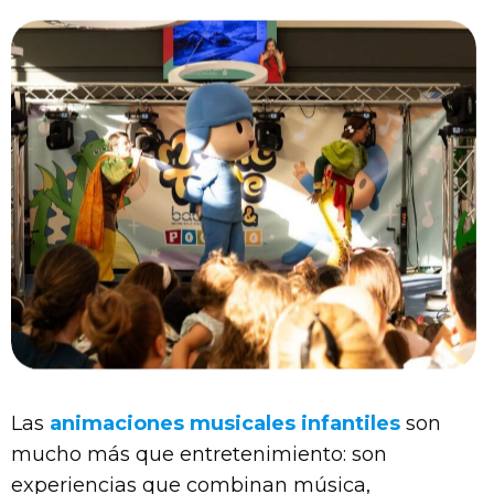
Las
animaciones musicales infantiles
son
mucho más que entretenimiento: son
experiencias que combinan música,