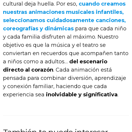
cultural deja huella. Por eso,
cuando creamos
nuestras animaciones musicales infantiles,
seleccionamos cuidadosamente canciones,
coreografías y dinámicas
para que cada niño
y cada familia disfruten al máximo. Nuestro
objetivo es que la música y el teatro se
conviertan en recuerdos que acompañen tanto
a niños como a adultos…
del escenario
directo al corazón
. Cada animación está
pensada para combinar diversión, aprendizaje
y conexión familiar, haciendo que cada
experiencia sea
inolvidable y significativa
.