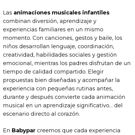
Las
animaciones musicales infantiles
combinan diversión, aprendizaje y
experiencias familiares en un mismo
momento. Con canciones, gestos y baile, los
niños desarrollan lenguaje, coordinación,
creatividad, habilidades sociales y gestión
emocional, mientras los padres disfrutan de un
tiempo de calidad compartido. Elegir
propuestas bien diseñadas y acompañar la
experiencia con pequeñas rutinas antes,
durante y después convierte cada animación
musical en un aprendizaje significativo… del
escenario directo al corazón.
En
Babypar
creemos que cada experiencia