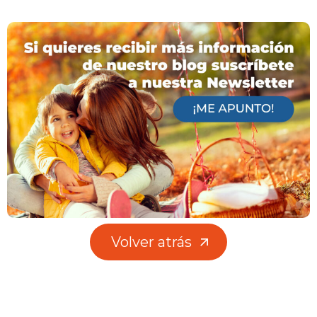
Volver atrás
Volver atrás