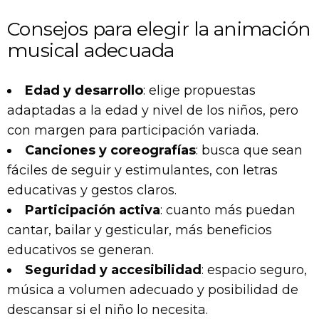
Consejos para elegir la animación
musical adecuada
Edad y desarrollo
: elige propuestas
adaptadas a la edad y nivel de los niños, pero
con margen para participación variada.
Canciones y coreografías
: busca que sean
fáciles de seguir y estimulantes, con letras
educativas y gestos claros.
Participación activa
: cuanto más puedan
cantar, bailar y gesticular, más beneficios
educativos se generan.
Seguridad y accesibilidad
: espacio seguro,
música a volumen adecuado y posibilidad de
descansar si el niño lo necesita.