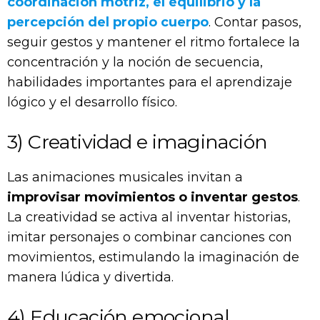
coordinación motriz, el equilibrio y la
percepción del propio cuerpo
. Contar pasos,
seguir gestos y mantener el ritmo fortalece la
concentración y la noción de secuencia,
habilidades importantes para el aprendizaje
lógico y el desarrollo físico.
3) Creatividad e imaginación
Las animaciones musicales invitan a
improvisar movimientos o inventar gestos
.
La creatividad se activa al inventar historias,
imitar personajes o combinar canciones con
movimientos, estimulando la imaginación de
manera lúdica y divertida.
4) Educación emocional