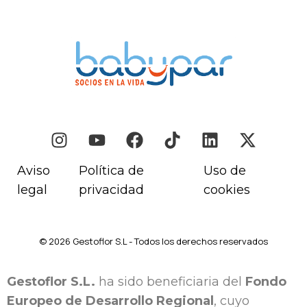
Aviso
Política de
Uso de
legal
privacidad
cookies
© 2026 Gestoflor S.L - Todos los derechos reservados
Gestoflor S.L.
ha sido beneficiaria del
Fondo
Europeo de Desarrollo Regional
, cuyo