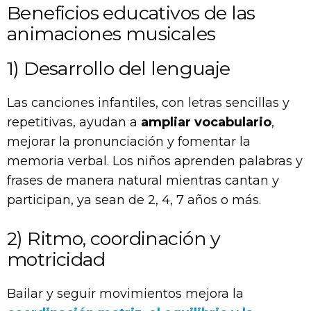
Beneficios educativos de las
animaciones musicales
1) Desarrollo del lenguaje
Las canciones infantiles, con letras sencillas y
repetitivas, ayudan a
ampliar vocabulario
,
mejorar la pronunciación y fomentar la
memoria verbal. Los niños aprenden palabras y
frases de manera natural mientras cantan y
participan, ya sean de 2, 4, 7 años o más.
2) Ritmo, coordinación y
motricidad
Bailar y seguir movimientos mejora la