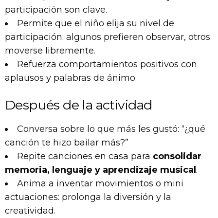
participación son clave.
Permite que el niño elija su nivel de
participación: algunos prefieren observar, otros
moverse libremente.
Refuerza comportamientos positivos con
aplausos y palabras de ánimo.
Después de la actividad
Conversa sobre lo que más les gustó: “¿qué
canción te hizo bailar más?”
Repite canciones en casa para
consolidar
memoria, lenguaje y aprendizaje musical
.
Anima a inventar movimientos o mini
actuaciones: prolonga la diversión y la
creatividad.