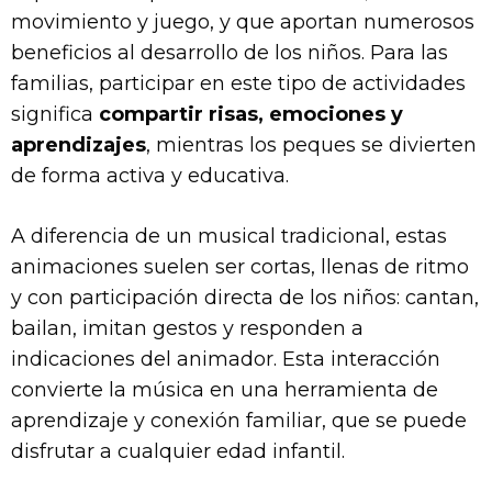
movimiento y juego, y que aportan numerosos
beneficios al desarrollo de los niños. Para las
familias, participar en este tipo de actividades
significa
compartir risas, emociones y
aprendizajes
, mientras los peques se divierten
de forma activa y educativa.
A diferencia de un musical tradicional, estas
animaciones suelen ser cortas, llenas de ritmo
y con participación directa de los niños: cantan,
bailan, imitan gestos y responden a
indicaciones del animador. Esta interacción
convierte la música en una herramienta de
aprendizaje y conexión familiar, que se puede
disfrutar a cualquier edad infantil.