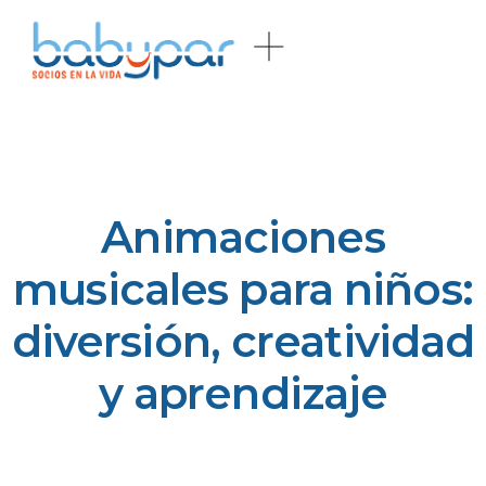
Animaciones
musicales para niños:
diversión, creatividad
y aprendizaje