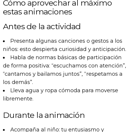
Cómo aprovechar al máximo
estas animaciones
Antes de la actividad
Presenta algunas canciones o gestos a los
niños: esto despierta curiosidad y anticipación.
Habla de normas básicas de participación
de forma positiva: “escuchamos con atención”,
“cantamos y bailamos juntos”, “respetamos a
los demás”.
Lleva agua y ropa cómoda para moverse
libremente.
Durante la animación
Acompaña al niño: tu entusiasmo y