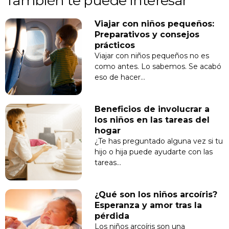
También te puede interesar
Viajar con niños pequeños:
Preparativos y consejos
prácticos
Viajar con niños pequeños no es
como antes. Lo sabemos. Se acabó
eso de hacer…
Beneficios de involucrar a
los niños en las tareas del
hogar
¿Te has preguntado alguna vez si tu
hijo o hija puede ayudarte con las
tareas…
¿Qué son los niños arcoíris?
Esperanza y amor tras la
pérdida
Los niños arcoíris son una