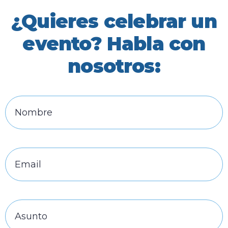
¿Quieres celebrar un
evento? Habla con
nosotros: