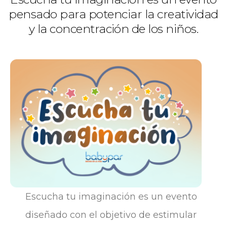
pensado para potenciar la creatividad
y la concentración de los niños.
Escucha tu imaginación es un evento
diseñado con el objetivo de estimular