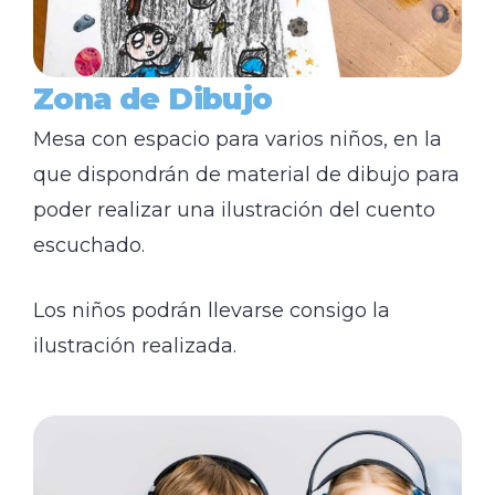
Zona de Dibujo
Mesa con espacio para varios niños, en la
que dispondrán de material de dibujo para
poder realizar una ilustración del cuento
escuchado.
Los niños podrán llevarse consigo la
ilustración realizada.