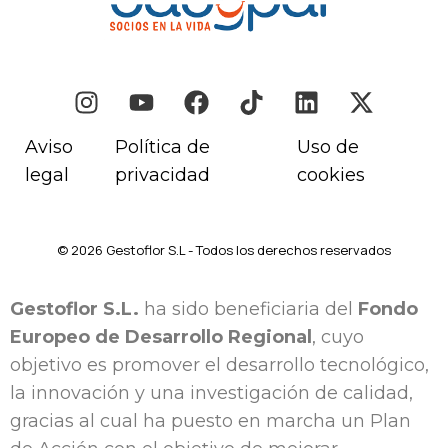
Aviso
Política de
Uso de
legal
privacidad
cookies
© 2026 Gestoflor S.L - Todos los derechos reservados
Gestoflor S.L.
ha sido beneficiaria del
Fondo
Europeo de Desarrollo Regional
, cuyo
objetivo es promover el desarrollo tecnológico,
la innovación y una investigación de calidad,
gracias al cual ha puesto en marcha un Plan