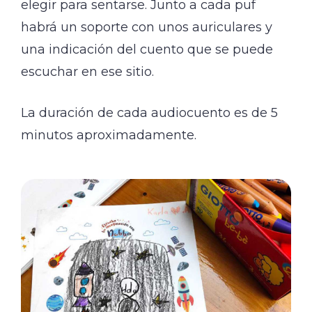
elegir para sentarse. Junto a cada puf
habrá un soporte con unos auriculares y
una indicación del cuento que se puede
escuchar en ese sitio.
La duración de cada audiocuento es de 5
minutos aproximadamente.