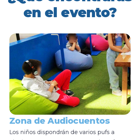
en el evento?
Zona de Audiocuentos
Los niños dispondrán de varios pufs a