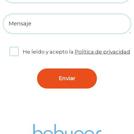
He leído y acepto la
Política de privacidad