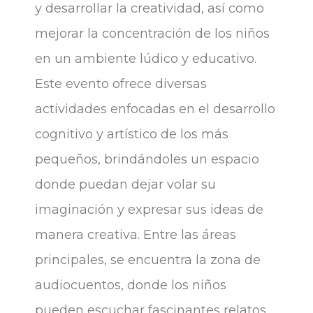
y desarrollar la creatividad, así como
mejorar la concentración de los niños
en un ambiente lúdico y educativo.
Este evento ofrece diversas
actividades enfocadas en el desarrollo
cognitivo y artístico de los más
pequeños, brindándoles un espacio
donde puedan dejar volar su
imaginación y expresar sus ideas de
manera creativa. Entre las áreas
principales, se encuentra la zona de
audiocuentos, donde los niños
pueden escuchar fascinantes relatos