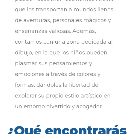
que los transportan a mundos llenos
de aventuras, personajes mágicos y
enseñanzas valiosas. Además,
contamos con una zona dedicada al
dibujo, en la que los niños pueden
plasmar sus pensamientos y
emociones a través de colores y
formas, dándoles la libertad de
explorar su propio estilo artístico en
un entorno divertido y acogedor.
¿Qué encontrarás