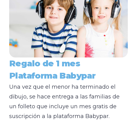
Regalo de 1 mes
Plataforma Babypar
Una vez que el menor ha terminado el
dibujo, se hace entrega a las familias de
un folleto que incluye un mes gratis de
suscripción a la plataforma Babypar.