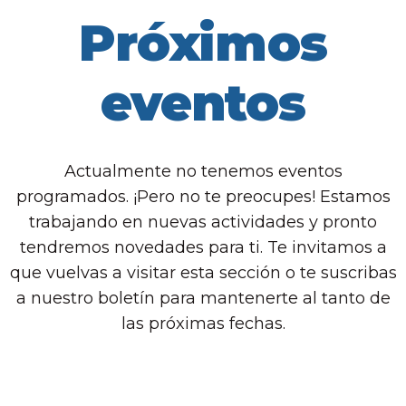
Próximos
eventos
Actualmente no tenemos eventos
programados. ¡Pero no te preocupes! Estamos
trabajando en nuevas actividades y pronto
tendremos novedades para ti.
Te invitamos a
que vuelvas a visitar esta sección o te suscribas
a nuestro boletín para mantenerte al tanto de
las próximas fechas.