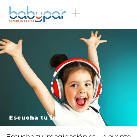
Escucha tu imaginación
Escucha tu imaginación es un evento