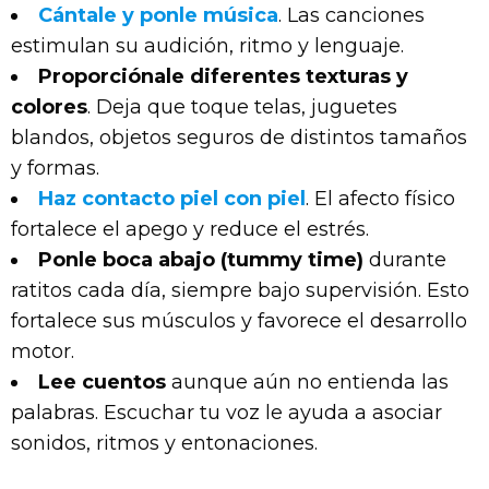
Cántale y ponle música
. Las
canciones
estimulan su audición, ritmo y lenguaje.
Proporciónale diferentes texturas y
colores
. Deja que toque telas, juguetes
blandos, objetos seguros de distintos tamaños
y formas.
Haz contacto piel con piel
. El afecto físico
fortalece el apego y reduce el estrés.
Ponle boca abajo (tummy time)
durante
ratitos cada día, siempre bajo supervisión. Esto
fortalece sus músculos y favorece el desarrollo
motor.
Lee cuentos
aunque aún no entienda las
palabras. Escuchar tu voz le ayuda a asociar
sonidos, ritmos y entonaciones.