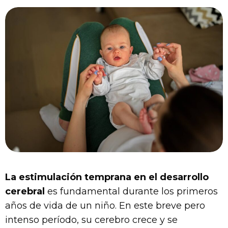
La estimulación temprana en el desarrollo
cerebral
es fundamental durante los primeros
años de vida de un niño. En este breve pero
intenso período, su cerebro crece y se