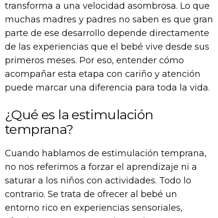
transforma a una velocidad asombrosa. Lo que
muchas madres y padres no saben es que gran
parte de ese desarrollo depende directamente
de las experiencias que el bebé vive desde sus
primeros meses. Por eso, entender cómo
acompañar esta etapa con cariño y atención
puede marcar una diferencia para toda la vida.
¿Qué es la estimulación
temprana?
Cuando hablamos de estimulación temprana,
no nos referimos a forzar el aprendizaje ni a
saturar a los niños con actividades. Todo lo
contrario. Se trata de ofrecer al bebé un
entorno rico en experiencias sensoriales,