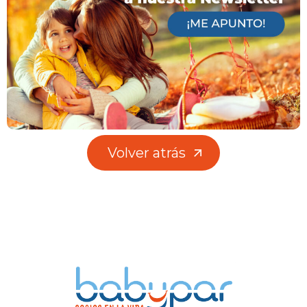
Volver atrás
Volver atrás