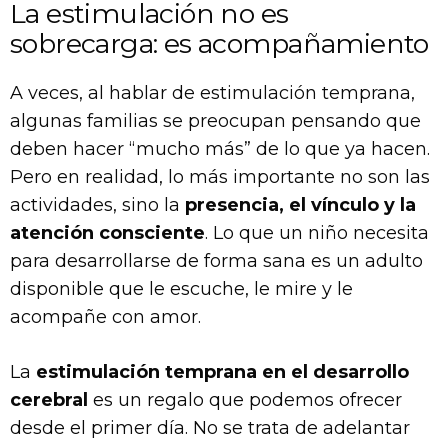
La estimulación no es
sobrecarga: es acompañamiento
A veces, al hablar de estimulación temprana,
algunas familias se preocupan pensando que
deben hacer “mucho más” de lo que ya hacen.
Pero en realidad, lo más importante no son las
actividades, sino la
presencia, el vínculo y la
atención consciente
. Lo que un niño necesita
para desarrollarse de forma sana es un adulto
disponible que le escuche, le mire y le
acompañe con amor.
La
estimulación temprana en el desarrollo
cerebral
es un regalo que podemos ofrecer
desde el primer día. No se trata de adelantar