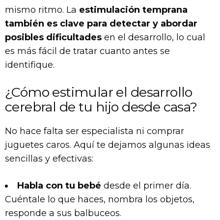
mismo ritmo. La
estimulación temprana
también es clave para detectar y abordar
posibles dificultades
en el desarrollo, lo cual
es más fácil de tratar cuanto antes se
identifique.
¿Cómo estimular el desarrollo
cerebral de tu hijo desde casa?
No hace falta ser especialista ni comprar
juguetes caros. Aquí te dejamos algunas ideas
sencillas y efectivas:
Habla con tu bebé
desde el primer día.
Cuéntale lo que haces, nombra los objetos,
responde a sus balbuceos.