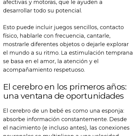
afectivas y motoras, que le ayuden a
desarrollar todo su potencial.
Esto puede incluir juegos sencillos, contacto
físico, hablarle con frecuencia, cantarle,
mostrarle diferentes objetos o dejarle explorar
el mundo a su ritmo. La estimulación temprana
se basa en el amor, la atención y el
acompañamiento respetuoso.
El cerebro en los primeros años:
una ventana de oportunidades
El cerebro de un bebé es como una esponja:
absorbe información constantemente. Desde
el nacimiento (e incluso antes), las conexiones