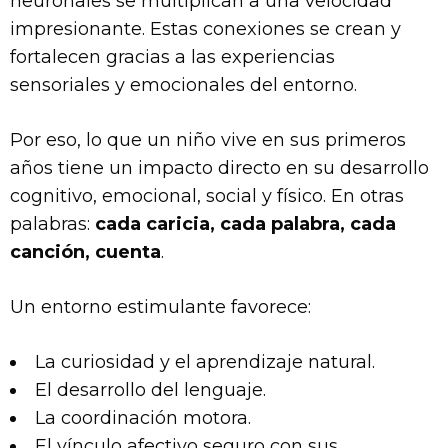
neuronales se multiplican a una velocidad
impresionante. Estas conexiones se crean y
fortalecen gracias a las experiencias
sensoriales y emocionales del entorno.
Por eso, lo que un niño vive en sus primeros
años tiene un impacto directo en su desarrollo
cognitivo, emocional, social y físico. En otras
palabras:
cada caricia, cada palabra, cada
canción, cuenta
.
Un entorno estimulante favorece:
La curiosidad y el aprendizaje natural.
El desarrollo del lenguaje.
La coordinación motora.
El vínculo afectivo seguro con sus