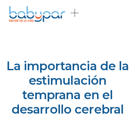
La importancia de la
estimulación
temprana en el
desarrollo cerebral