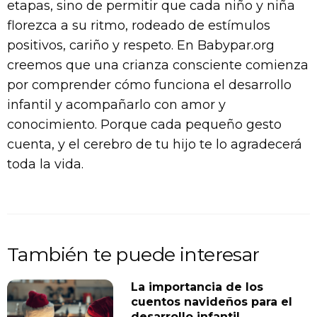
etapas, sino de permitir que cada niño y niña
florezca a su ritmo, rodeado de estímulos
positivos, cariño y respeto. En Babypar.org
creemos que una crianza consciente comienza
por comprender cómo funciona el desarrollo
infantil y acompañarlo con amor y
conocimiento. Porque cada pequeño gesto
cuenta, y el cerebro de tu hijo te lo agradecerá
toda la vida.
También te puede interesar
La importancia de los
cuentos navideños para el
desarrollo infantil