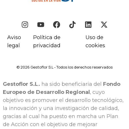
Aviso
Política de
Uso de
legal
privacidad
cookies
© 2026 Gestoflor S.L - Todos los derechos reservados
Gestoflor S.L.
ha sido beneficiaria del
Fondo
Europeo de Desarrollo Regional
, cuyo
objetivo es promover el desarrollo tecnológico,
la innovación y una investigación de calidad,
gracias al cual ha puesto en marcha un Plan
de Acción con el objetivo de mejorar