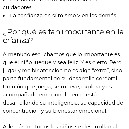
cuidadores.
La confianza en sí mismo y en los demás.
¿Por qué es tan importante en la
crianza?
A menudo escuchamos que lo importante es
que el niño juegue y sea feliz. Y es cierto. Pero
jugar y recibir atención no es algo “extra”, sino
parte fundamental de su desarrollo cerebral.
Un niño que juega, se mueve, explora y es
acompañado emocionalmente, está
desarrollando su inteligencia, su capacidad de
concentración y su bienestar emocional.
Además, no todos los niños se desarrollan al