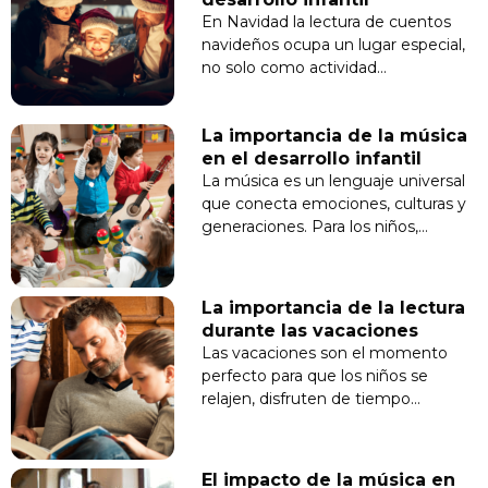
En Navidad la lectura de cuentos
navideños ocupa un lugar especial,
no solo como actividad…
La importancia de la música
en el desarrollo infantil
La música es un lenguaje universal
que conecta emociones, culturas y
generaciones. Para los niños,…
La importancia de la lectura
durante las vacaciones
Las vacaciones son el momento
perfecto para que los niños se
relajen, disfruten de tiempo…
El impacto de la música en