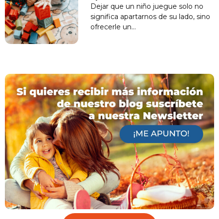
Dejar que un niño juegue solo no
significa apartarnos de su lado, sino
ofrecerle un…