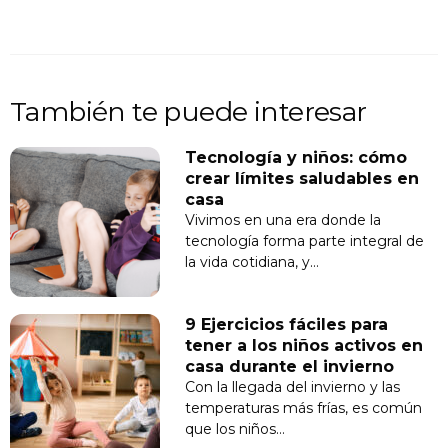
También te puede interesar
Tecnología y niños: cómo
crear límites saludables en
casa
Vivimos en una era donde la
tecnología forma parte integral de
la vida cotidiana, y…
9 Ejercicios fáciles para
tener a los niños activos en
casa durante el invierno
Con la llegada del invierno y las
temperaturas más frías, es común
que los niños…