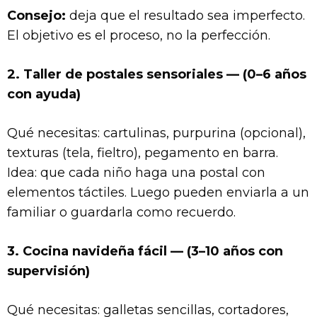
Consejo:
deja que el resultado sea imperfecto.
El objetivo es el proceso, no la perfección.
2. Taller de postales sensoriales — (0–6 años
con ayuda)
Qué necesitas: cartulinas, purpurina (opcional),
texturas (tela, fieltro), pegamento en barra.
Idea: que cada niño haga una postal con
elementos táctiles. Luego pueden enviarla a un
familiar o guardarla como recuerdo.
3. Cocina navideña fácil — (3–10 años con
supervisión)
Qué necesitas: galletas sencillas, cortadores,