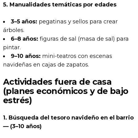
5. Manualidades temáticas por edades
3–5 años:
pegatinas y sellos para crear
árboles.
6–8 años:
figuras de sal (masa de sal) para
pintar.
9–10 años:
mini-teatros con escenas
navideñas en cajas de zapatos.
Actividades fuera de casa
(planes económicos y de bajo
estrés)
1. Búsqueda del tesoro navideño en el barrio
— (3–10 años)