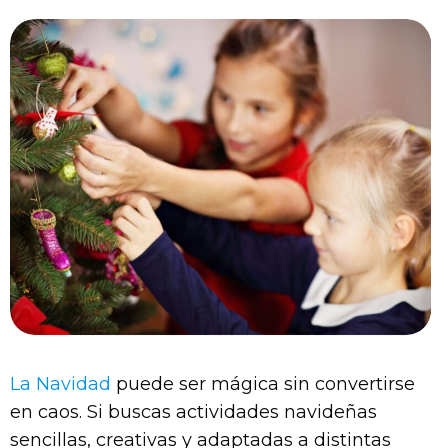
La Navidad
puede ser mágica sin convertirse
en caos. Si buscas actividades navideñas
sencillas, creativas y adaptadas a distintas