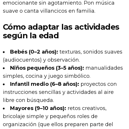
emocionante sin agotamiento. Pon música
suave o canta villancicos en familia.
Cómo adaptar las actividades
según la edad
Bebés (0–2 años):
texturas, sonidos suaves
(audiocuentos) y observación.
Niños pequeños (3–5 años):
manualidades
simples, cocina y juego simbólico.
Infantil medio (6–8 años):
proyectos con
instrucciones sencillas y actividades al aire
libre con búsqueda.
Mayores (9–10 años):
retos creativos,
bricolaje simple y pequeños roles de
organización (que ellos preparen parte del