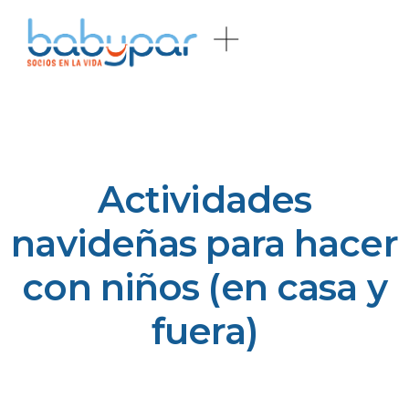
Actividades
navideñas para hacer
con niños (en casa y
fuera)