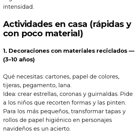
intensidad.
Actividades en casa (rápidas y
con poco material)
1. Decoraciones con materiales reciclados —
(3–10 años)
Qué necesitas: cartones, papel de colores,
tijeras, pegamento, lana.
Idea: crear estrellas, coronas y guirnaldas. Pide
a los niños que recorten formas y las pinten.
Para los más pequeños, transformar tapas y
rollos de papel higiénico en personajes
navideños es un acierto.