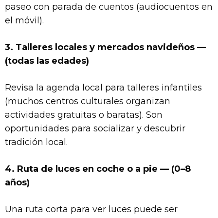
paseo con parada de cuentos (audiocuentos en
el móvil).
3. Talleres locales y mercados navideños —
(todas las edades)
Revisa la agenda local para talleres infantiles
(muchos centros culturales organizan
actividades gratuitas o baratas). Son
oportunidades para socializar y descubrir
tradición local.
4. Ruta de luces en coche o a pie — (0–8
años)
Una ruta corta para ver luces puede ser