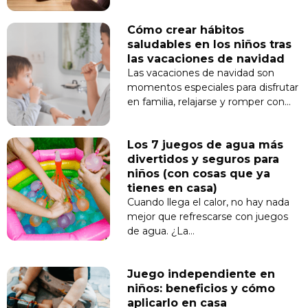
Cómo crear hábitos
saludables en los niños tras
las vacaciones de navidad
Las vacaciones de navidad son
momentos especiales para disfrutar
en familia, relajarse y romper con…
Los 7 juegos de agua más
divertidos y seguros para
niños (con cosas que ya
tienes en casa)
Cuando llega el calor, no hay nada
mejor que refrescarse con juegos
de agua. ¿La…
Juego independiente en
niños: beneficios y cómo
aplicarlo en casa