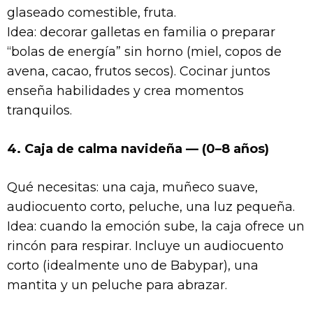
glaseado comestible, fruta.
Idea: decorar galletas en familia o preparar
“bolas de energía” sin horno (miel, copos de
avena, cacao, frutos secos). Cocinar juntos
enseña habilidades y crea momentos
tranquilos.
4. Caja de calma navideña — (0–8 años)
Qué necesitas: una caja, muñeco suave,
audiocuento corto, peluche, una luz pequeña.
Idea: cuando la emoción sube, la caja ofrece un
rincón para respirar. Incluye un audiocuento
corto (idealmente uno de Babypar), una
mantita y un peluche para abrazar.