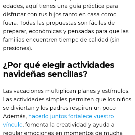
edades, aquí tienes una guía práctica para
disfrutar con tus hijos tanto en casa como
fuera. Todas las propuestas son fáciles de
preparar, económicas y pensadas para que las
familias encuentren tiempo de calidad (sin
presiones).
¿Por qué elegir actividades
navideñas sencillas?
Las vacaciones multiplican planes y estímulos.
Las actividades simples permiten que los niños
se diviertan y los padres respiren un poco.
Además,
hacerlo juntos fortalece vuestro
vínculo
, fomenta la creatividad y ayuda a
regular emociones en momentos de mucha