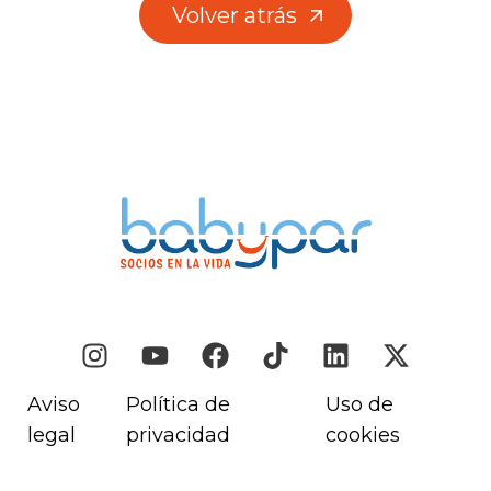
Volver atrás
Volver atrás
Aviso
Política de
Uso de
legal
privacidad
cookies