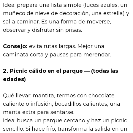
Idea: prepara una lista simple (luces azules, un
muñeco de nieve de decoración, una estrella) y
sal a caminar. Es una forma de moverse,
observar y disfrutar sin prisas.
Consejo:
evita rutas largas. Mejor una
caminata corta y pausas para merendar.
2. Picnic cálido en el parque — (todas las
edades)
Qué llevar: mantita, termos con chocolate
caliente o infusión, bocadillos calientes, una
manta extra para sentarse.
Idea: busca un parque cercano y haz un picnic
sencillo. Si hace frío, transforma la salida en un