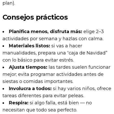
plan).
Consejos prácticos
Planifica menos, disfruta más:
elige 2–3
actividades por semana y hazlas con calma.
Materiales listos:
si vas a hacer
manualidades, prepara una “caja de Navidad”
con lo básico para evitar estrés.
Ajusta tiempos:
las tardes suelen funcionar
mejor; evita programar actividades antes de
siestas o comidas importantes.
Involucra a todos:
si hay varios niños, ofrece
tareas diferentes para evitar peleas.
Respira:
si algo falla, está bien — no
necesitan que todo sea perfecto.