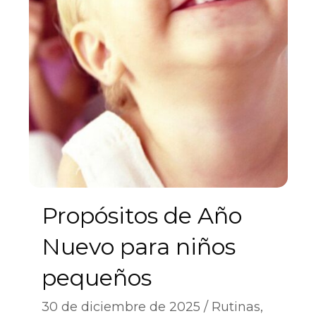
Propósitos de Año
Nuevo para niños
pequeños
30 de diciembre de 2025
Rutinas
,