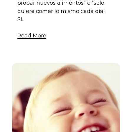
probar nuevos alimentos” o “solo
quiere comer lo mismo cada día”.
Si…
Read More