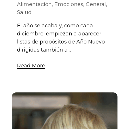
Alimentación
,
Emociones
,
General
,
Salud
El año se acaba y, como cada
diciembre, empiezan a aparecer
listas de propósitos de Año Nuevo
dirigidas también a…
Read More