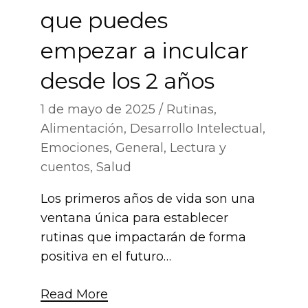
que puedes
empezar a inculcar
desde los 2 años
1 de mayo de 2025
Rutinas
,
Alimentación
,
Desarrollo Intelectual
,
Emociones
,
General
,
Lectura y
cuentos
,
Salud
Los primeros años de vida son una
ventana única para establecer
rutinas que impactarán de forma
positiva en el futuro…
Read More