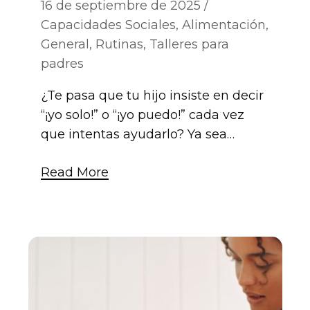
16 de septiembre de 2025
Capacidades Sociales
,
Alimentación
,
General
,
Rutinas
,
Talleres para
padres
¿Te pasa que tu hijo insiste en decir
“¡yo solo!” o “¡yo puedo!” cada vez
que intentas ayudarlo? Ya sea…
Read More