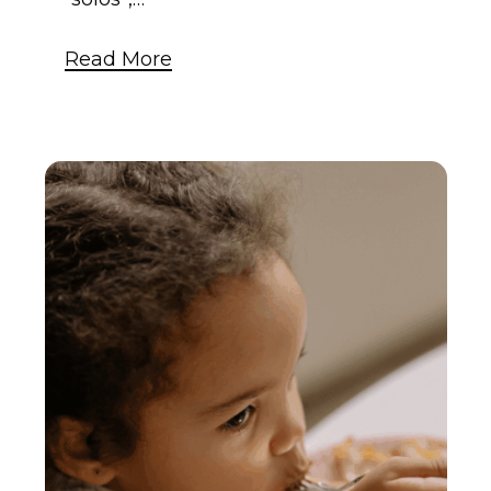
Read More