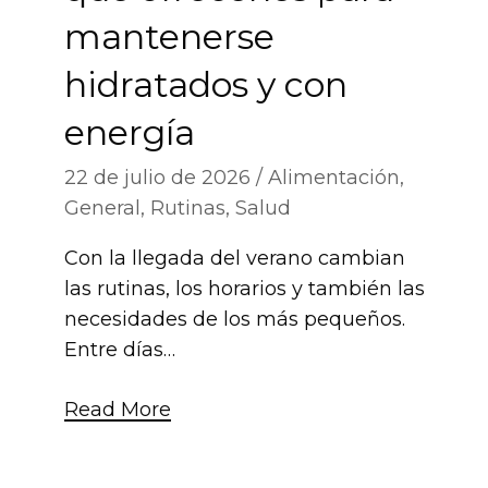
mantenerse
hidratados y con
energía
22 de julio de 2026
Alimentación
,
General
,
Rutinas
,
Salud
Con la llegada del verano cambian
las rutinas, los horarios y también las
necesidades de los más pequeños.
Entre días…
Read More