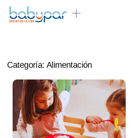
Categoría:
Alimentación