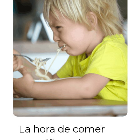
La hora de comer