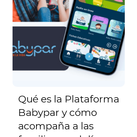
Qué es la Plataforma
Babypar y cómo
acompaña a las