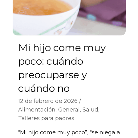
Mi hijo come muy
poco: cuándo
preocuparse y
cuándo no
12 de febrero de 2026
Alimentación
,
General
,
Salud
,
Talleres para padres
“Mi hijo come muy poco”, “se niega a