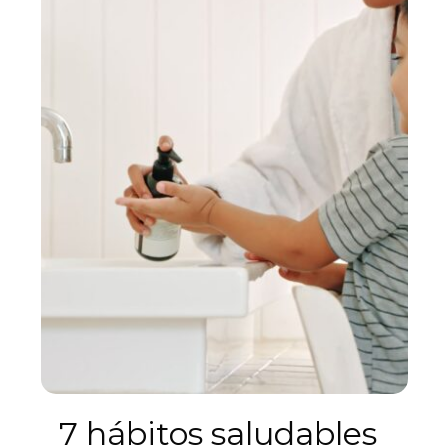
7 hábitos saludables