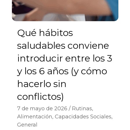
Qué hábitos
saludables conviene
introducir entre los 3
y los 6 años (y cómo
hacerlo sin
conflictos)
7 de mayo de 2026
Rutinas
,
Alimentación
,
Capacidades Sociales
,
General