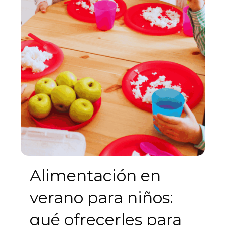
Alimentación en
verano para niños:
qué ofrecerles para