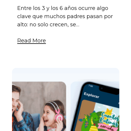
Entre los 3 y los 6 años ocurre algo
clave que muchos padres pasan por
alto: no solo crecen, se…
Read More