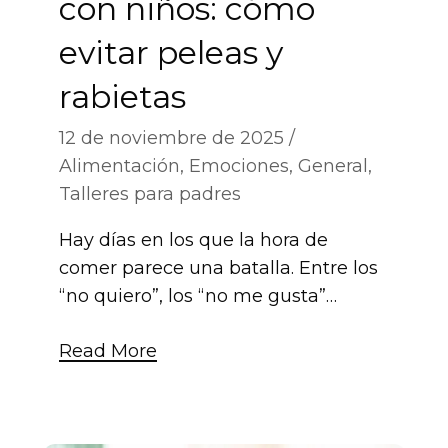
con niños: cómo
evitar peleas y
rabietas
12 de noviembre de 2025
Alimentación
,
Emociones
,
General
,
Talleres para padres
Hay días en los que la hora de
comer parece una batalla. Entre los
“no quiero”, los “no me gusta”…
Read More