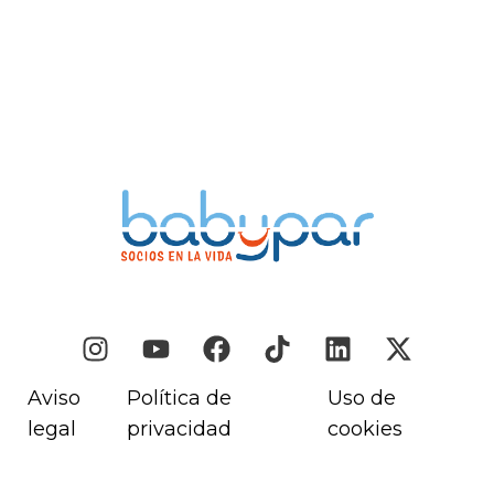
Aviso
Política de
Uso de
legal
privacidad
cookies