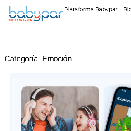
Plataforma Babypar
Bl
Categoría:
Emoción