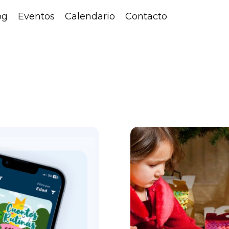
og
Eventos
Calendario
Contacto