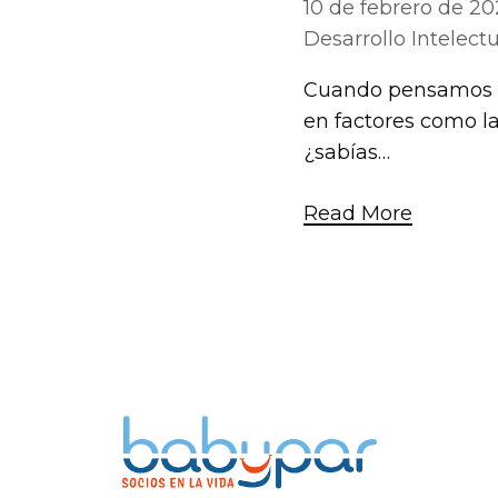
10 de febrero de 20
Desarrollo Intelect
Cuando pensamos en
en factores como la 
¿sabías…
Read More