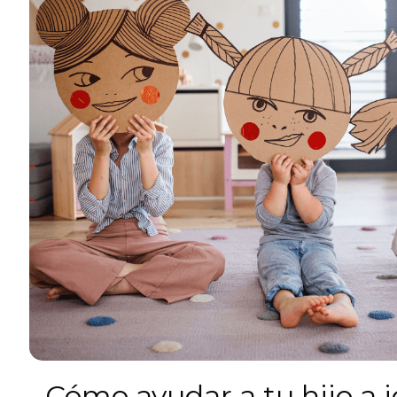
Cómo ayudar a tu hijo a i