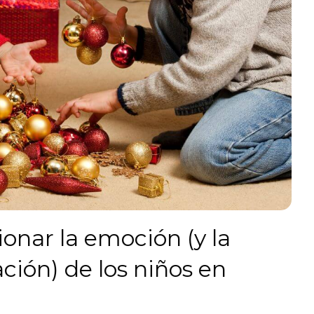
onar la emoción (y la
ción) de los niños en