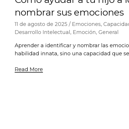
nombrar sus emociones
11 de agosto de 2025
Emociones
,
Capacidad
Desarrollo Intelectual
,
Emoción
,
General
Aprender a identificar y nombrar las emoci
habilidad innata, sino una capacidad que se
Read More