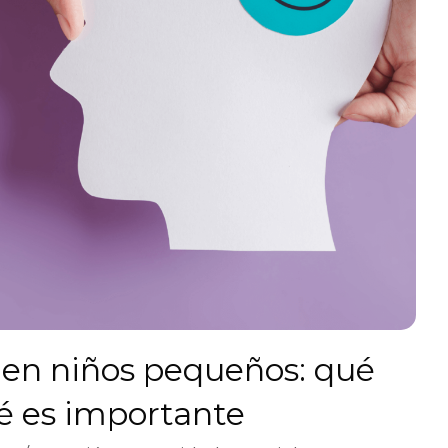
en niños pequeños: qué
ué es importante