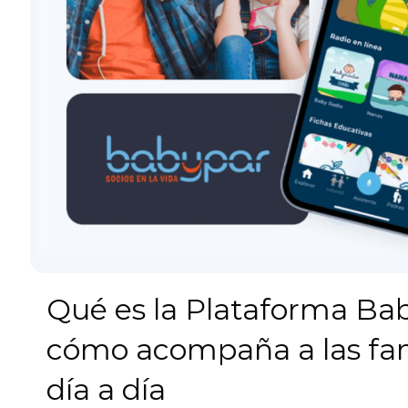
Qué es la Plataforma Ba
cómo acompaña a las fami
día a día